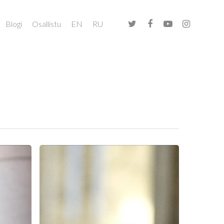
Blogi
Osallistu
EN
RU