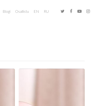
Blogi
Osallistu
EN
RU