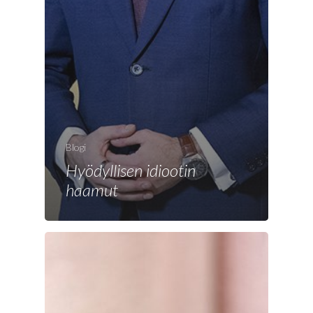
Blogi
Hyödyllisen idiootin
haamut