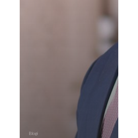
Blogi