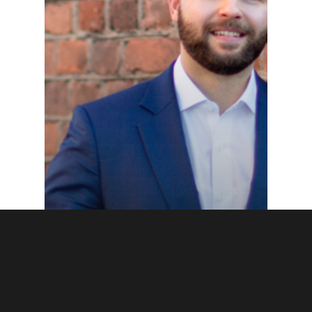
Blogi