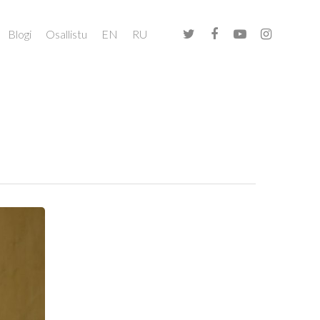
Blogi
Osallistu
EN
RU