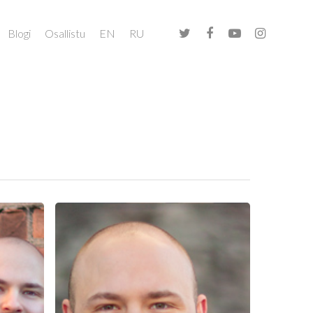
Blogi
Osallistu
EN
RU