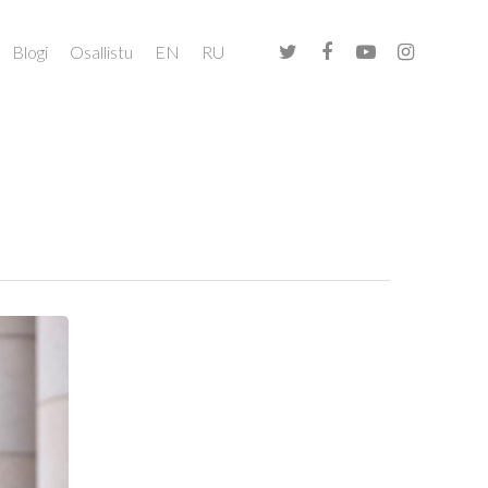
Blogi
Osallistu
EN
RU