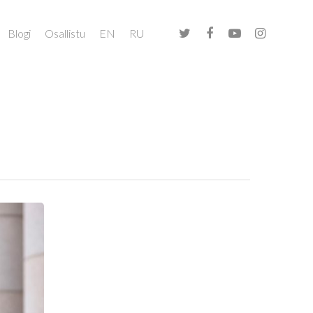
Blogi
Osallistu
EN
RU