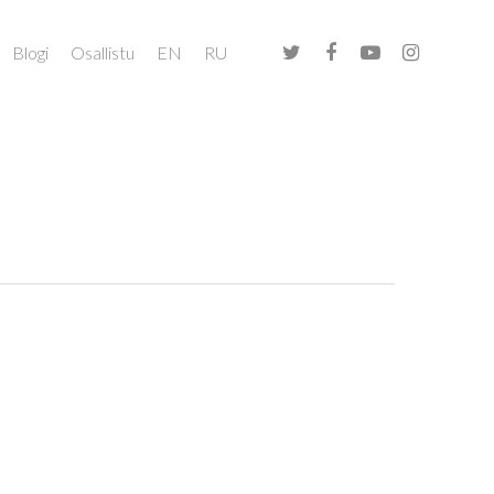
Blogi
Osallistu
EN
RU