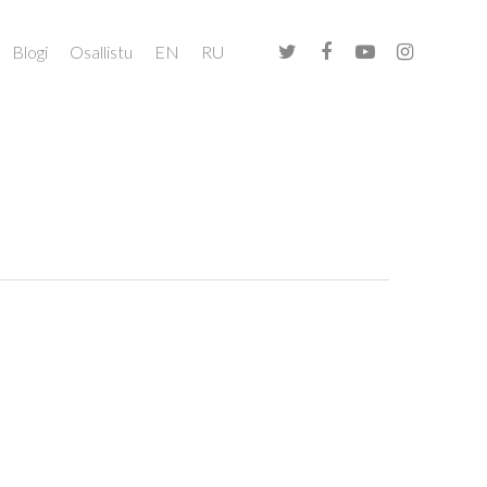
Blogi
Osallistu
EN
RU