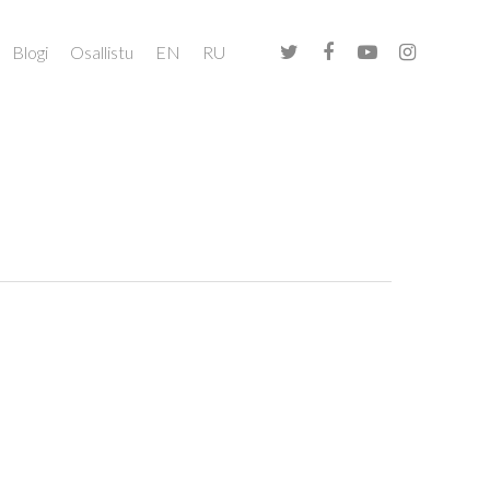
Blogi
Osallistu
EN
RU