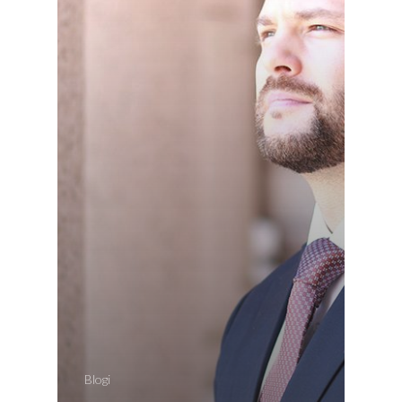
Blogi