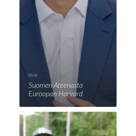
Blogi
Suomen Ateenasta
Euroopan Harvard