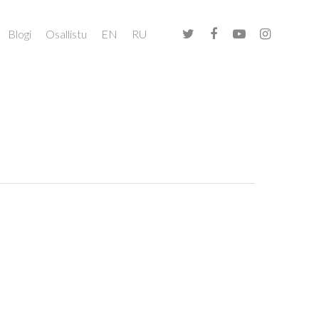
Blogi
Osallistu
EN
RU