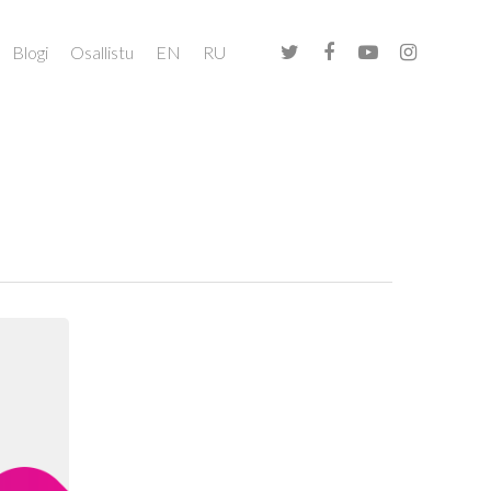
Blogi
Osallistu
EN
RU