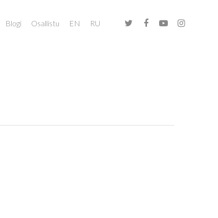
Blogi
Osallistu
EN
RU